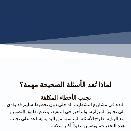
لماذا تُعد الأسئلة الصحيحة مهمة؟
تجنب الأخطاء المكلفة
البدء في مشاريع التشطيب الداخلي دون تخطيط سليم قد يؤدي
إلى تجاوز الميزانية، والتأخير في التنفيذ، وعدم تطابق التصميم
مع الرؤية. طرح الأسئلة المناسبة من البداية يساعد على تجنب
هذه التحديات، ويضمن تنفيذاً أكثر سلاسة.