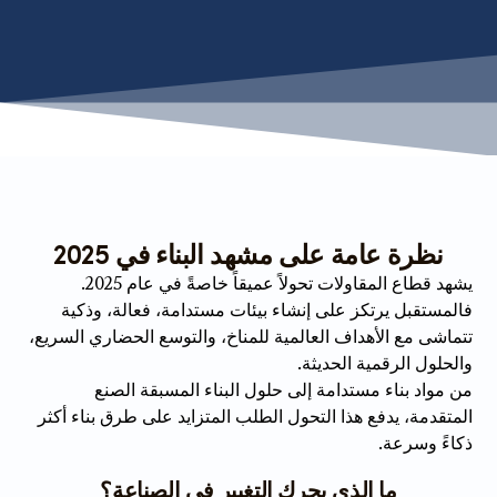
نظرة عامة على مشهد البناء في 2025
يشهد قطاع المقاولات تحولاً عميقاً خاصةً في عام 2025.
فالمستقبل يرتكز على إنشاء بيئات مستدامة، فعالة، وذكية
تتماشى مع الأهداف العالمية للمناخ، والتوسع الحضاري السريع،
والحلول الرقمية الحديثة.
من مواد بناء مستدامة إلى حلول البناء المسبقة الصنع
المتقدمة، يدفع هذا التحول الطلب المتزايد على طرق بناء أكثر
ذكاءً وسرعة.
ما الذي يحرك التغيير في الصناعة؟