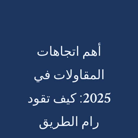
أهم اتجاهات
المقاولات في
2025: كيف تقود
رام الطريق