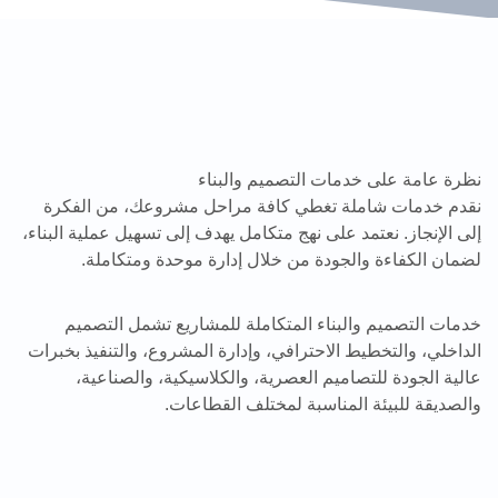
نظرة عامة على خدمات التصميم والبناء
نقدم خدمات شاملة تغطي كافة مراحل مشروعك، من الفكرة
إلى الإنجاز. نعتمد على نهج متكامل يهدف إلى تسهيل عملية البناء،
لضمان الكفاءة والجودة من خلال إدارة موحدة ومتكاملة.
خدمات التصميم والبناء المتكاملة للمشاريع تشمل التصميم
الداخلي، والتخطيط الاحترافي، وإدارة المشروع، والتنفيذ بخبرات
عالية الجودة للتصاميم العصرية، والكلاسيكية، والصناعية،
والصديقة للبيئة المناسبة لمختلف القطاعات.