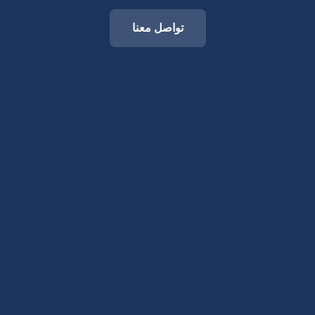
تواصل معنا