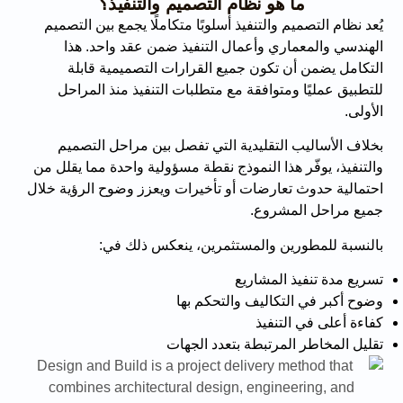
ما هو نظام التصميم والتنفيذ؟
يُعد نظام التصميم والتنفيذ أسلوبًا متكاملًا يجمع بين التصميم
الهندسي والمعماري وأعمال التنفيذ ضمن عقد واحد. هذا
التكامل يضمن أن تكون جميع القرارات التصميمية قابلة
للتطبيق عمليًا ومتوافقة مع متطلبات التنفيذ منذ المراحل
الأولى.
بخلاف الأساليب التقليدية التي تفصل بين مراحل التصميم
والتنفيذ، يوفّر هذا النموذج نقطة مسؤولية واحدة مما يقلل من
احتمالية حدوث تعارضات أو تأخيرات ويعزز وضوح الرؤية خلال
جميع مراحل المشروع.
بالنسبة للمطورين والمستثمرين، ينعكس ذلك في:
تسريع مدة تنفيذ المشاريع
وضوح أكبر في التكاليف والتحكم بها
كفاءة أعلى في التنفيذ
تقليل المخاطر المرتبطة بتعدد الجهات