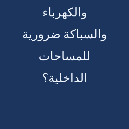
والكهرباء
والسباكة ضرورية
للمساحات
الداخلية؟