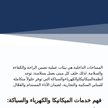
المساحات الداخلية هي بيئات عملية تضمن الراحة والكفاءة
والسلامة. لذلك خلف كل مبنى يعمل بسلاسة، توجد
أنظمةالميكانيكاوالكهرباءوالسباكة التي توفر حلولاً متكاملة
للمباني السكنية والتجارية، لضمان الأداء المستدام والفعّال.
فهم خدمات الميكانيكا والكهرباء والسباكة: