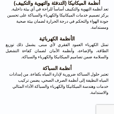
أنظمة الميكانيكا (التدفئة والتهوية والتكييف)
تعد أنظمة التهوية والتكييف أساساً للراحة في أي بيئة داخلية.
يركز تصميم خدمات الميكانيكا والكهرباء والسباكة على تحسين
جودة الهواء والتحكم في درجة الحرارة لضمان بيئة صحية
ومستدامة.
الأنظمة الكهربائية
تمثل الكهرباء العمود الفقري لأي مبنى. يشمل ذلك توزيع
الطاقة، والإضاءة، وأنظمة الأمان لضمان كفاءة التشغيل
والسلامة ضمن تصاميم الميكانيكا والكهرباء والسباكة.
أنظمة السباكة
تعتبر حلول السباكة ضرورية لإدارة المياه بكفاءة. من إمدادات
المياه النظيفة إلى أنظمة الصرف الصحي، يضمن تركيب
خدمات وهندسة الميكانيكا والكهرباء والسباكة الأداء المثالي
والاستدامة.