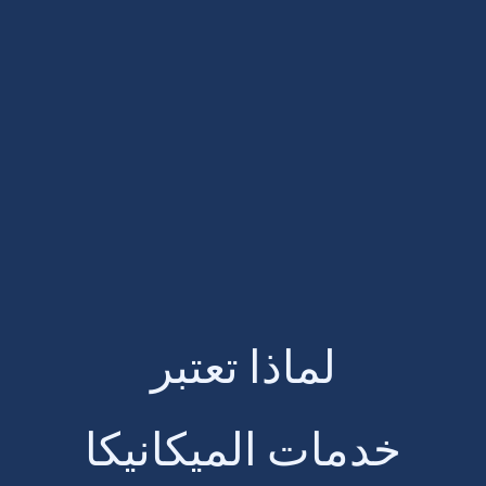
لماذا تعتبر
خدمات الميكانيكا