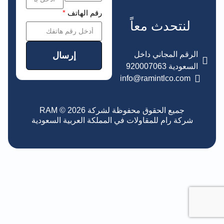
رقم الهاتف
*
لنتحدث معاً
الرقم المجاني داخل
إرسال
السعودية 920007063
info@ramintlco.com
جميع الحقوق محفوظة لشركة RAM © 2026
شركة رام للمقاولات في المملكة العربية السعودية