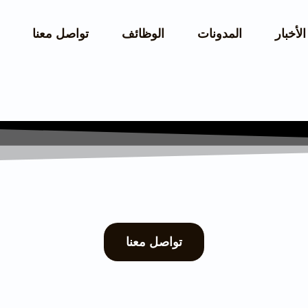
الأخبار
المدونات
الوظائف
تواصل معنا
تواصل معنا