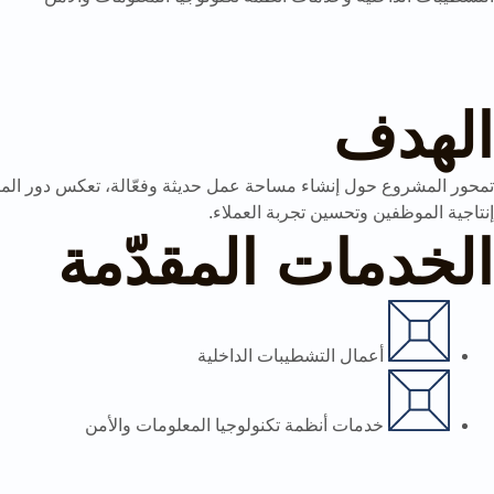
الهدف
تمحور المشروع حول إنشاء مساحة عمل حديثة وفعّالة، تعكس دور المصر
إنتاجية الموظفين وتحسين تجربة العملاء.
الخدمات المقدّمة
أعمال التشطيبات الداخلية
خدمات أنظمة تكنولوجيا المعلومات والأمن