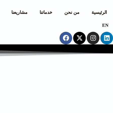
الرئيسية
من نحن
خدماتنا
مشاريعنا
EN