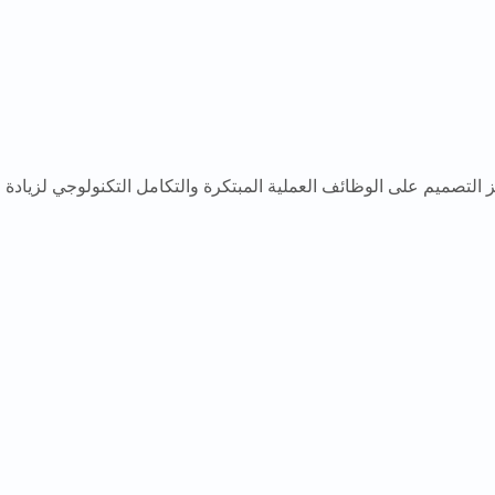
لتصميم على الوظائف العملية المبتكرة والتكامل التكنولوجي لزيادة