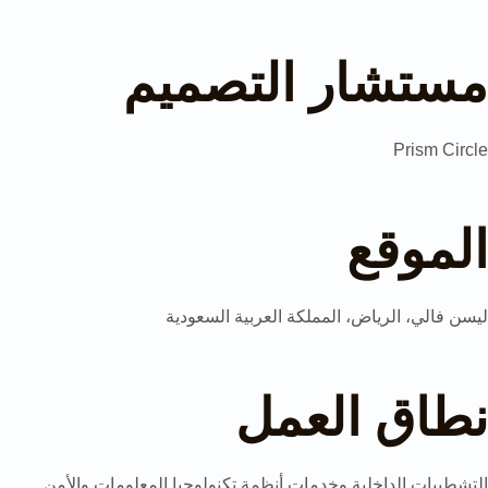
مستشار التصميم
Prism Circle
الموقع
ليسن فالي، الرياض، المملكة العربية السعودية
نطاق العمل
التشطيبات الداخلية وخدمات أنظمة تكنولوجيا المعلومات والأمن