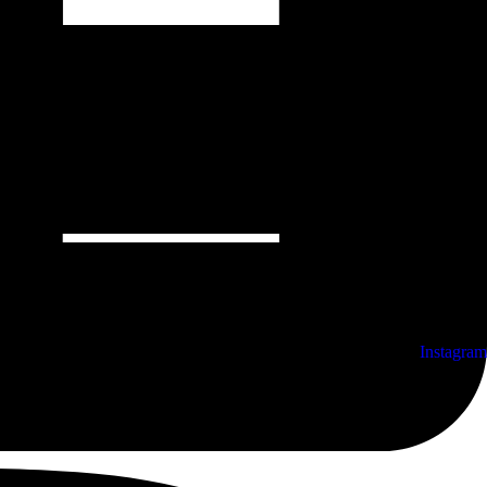
Instagram